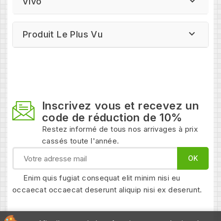

Vivo

Produit Le Plus Vu
Inscrivez vous et recevez un
code de réduction de 10%
Restez informé de tous nos arrivages à prix
cassés toute l'année.
Enim quis fugiat consequat elit minim nisi eu
occaecat occaecat deserunt aliquip nisi ex deserunt.