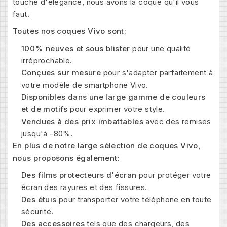
touche d'élégance, nous avons la coque qu'il vous
faut.
Toutes nos coques Vivo sont:
100% neuves et sous blister
pour une qualité
irréprochable.
Conçues sur mesure
pour s'adapter parfaitement à
votre modèle de smartphone Vivo.
Disponibles dans une large gamme de couleurs
et de motifs
pour exprimer votre style.
Vendues à des prix imbattables
avec des remises
jusqu'à -80%.
En plus de notre large sélection de coques Vivo,
nous proposons également:
Des films protecteurs d'écran
pour protéger votre
écran des rayures et des fissures.
Des étuis
pour transporter votre téléphone en toute
sécurité.
Des accessoires
tels que des chargeurs, des