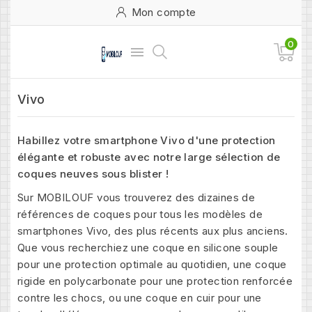
Mon compte
0

Vivo
Habillez votre smartphone Vivo d'une protection
élégante et robuste avec notre large sélection de
coques neuves sous blister !
Sur
MOBILOUF
vous trouverez des dizaines de
références de coques pour tous les modèles de
smartphones Vivo, des plus récents aux plus anciens.
Que vous recherchiez une coque en silicone souple
pour une protection optimale au quotidien, une coque
rigide en polycarbonate pour une protection renforcée
contre les chocs, ou une coque en cuir pour une